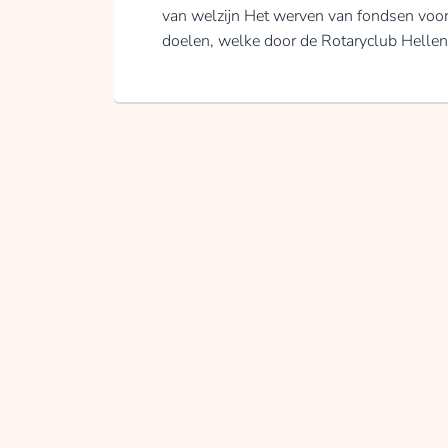
van welzijn Het werven van fondsen voor
doelen, welke door de Rotaryclub Helle