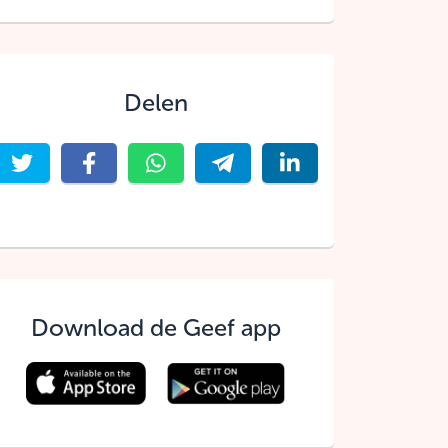
Delen
Download de Geef app