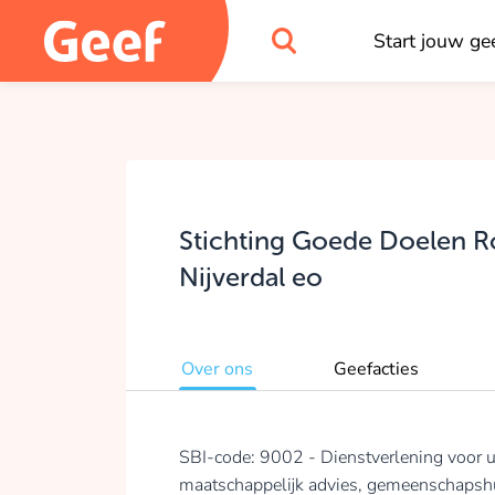
Start jouw gee
Stichting Goede Doelen R
Nijverdal eo
Over ons
Geefacties
SBI-code: 9002 - Dienstverlening voor 
maatschappelijk advies, gemeenschapsh