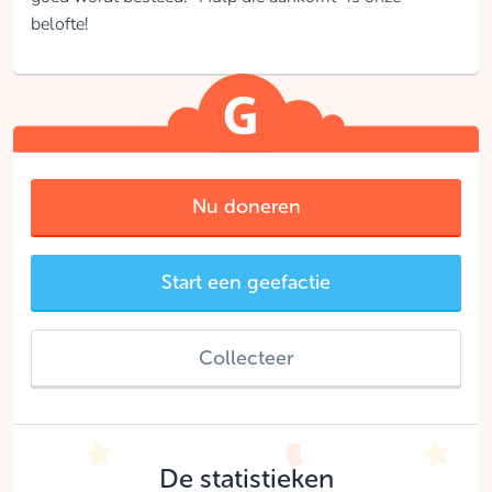
belofte!
Nu doneren
Start een geefactie
Collecteer
De statistieken