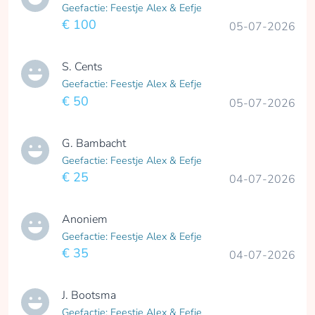
Geefactie: Feestje Alex & Eefje
€ 100
05-07-2026
S. Cents
Geefactie: Feestje Alex & Eefje
€ 50
05-07-2026
G. Bambacht
Geefactie: Feestje Alex & Eefje
€ 25
04-07-2026
Anoniem
Geefactie: Feestje Alex & Eefje
€ 35
04-07-2026
J. Bootsma
Geefactie: Feestje Alex & Eefje