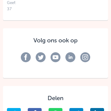
Geef:
37
Volg ons ook op
Delen