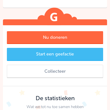
Nu doneren
Start een geefactie
Collecteer
De statistieken
Wat we tot nu toe samen hebben