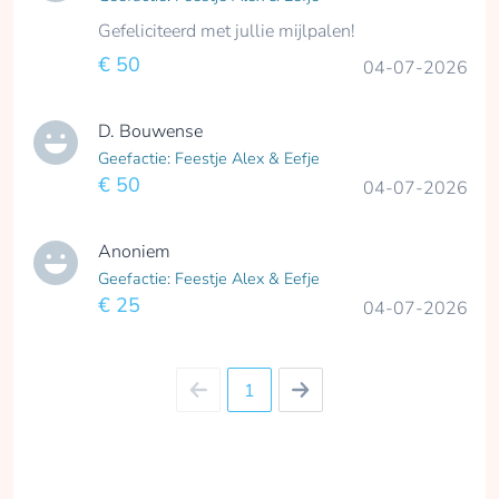
Gefeliciteerd met jullie mijlpalen!
€ 50
04-07-2026
D. Bouwense
Geefactie: Feestje Alex & Eefje
€ 50
04-07-2026
Anoniem
Geefactie: Feestje Alex & Eefje
€ 25
04-07-2026
1