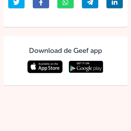
Download de Geef app