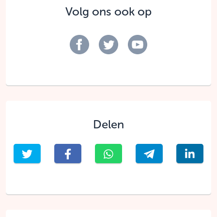
Volg ons ook op
Delen