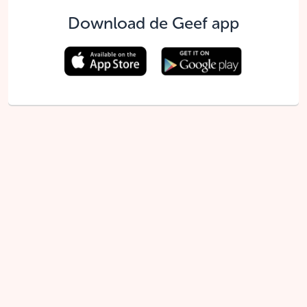
Download de Geef app