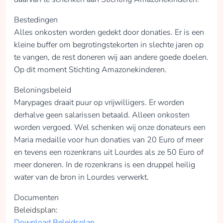
Bestedingen
Alles onkosten worden gedekt door donaties. Er is een
kleine buffer om begrotingstekorten in slechte jaren op
te vangen, de rest doneren wij aan andere goede doelen.
Op dit moment Stichting Amazonekinderen.
Beloningsbeleid
Marypages draait puur op vrijwilligers. Er worden
derhalve geen salarissen betaald. Alleen onkosten
worden vergoed. Wel schenken wij onze donateurs een
Maria medaille voor hun donaties van 20 Euro of meer
en tevens een rozenkrans uit Lourdes als ze 50 Euro of
meer doneren. In de rozenkrans is een druppel heilig
water van de bron in Lourdes verwerkt.
Documenten
Beleidsplan:
Download Beleidsplan