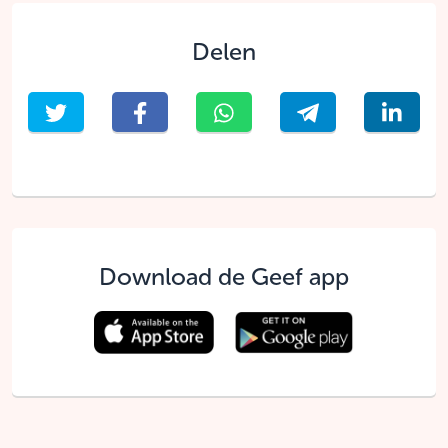
Delen
Download de Geef app