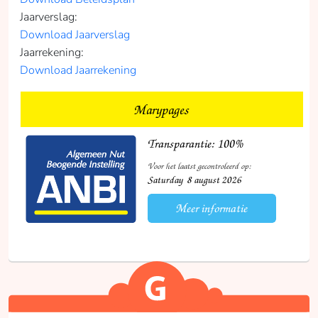
Jaarverslag:
Download Jaarverslag
Jaarrekening:
Download Jaarrekening