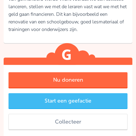
lanceren, stellen we met de leraren vast wat we met het
geld gaan financieren. Dit kan bijvoorbeeld een
renovatie van een schoolgebouw, goed lesmateriaal of
trainingen voor onderwijzers zijn.
Nu doneren
Start een geefactie
Collecteer