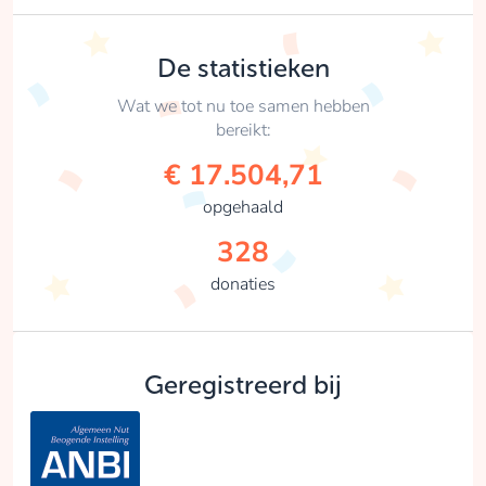
De statistieken
Wat we tot nu toe samen hebben
bereikt:
€ 17.504,71
opgehaald
328
donaties
Geregistreerd bij