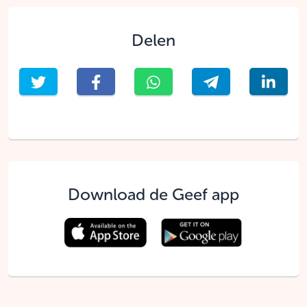
Delen
Download de Geef app