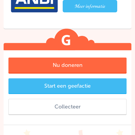
Nu doneren
Start een geefactie
Collecteer