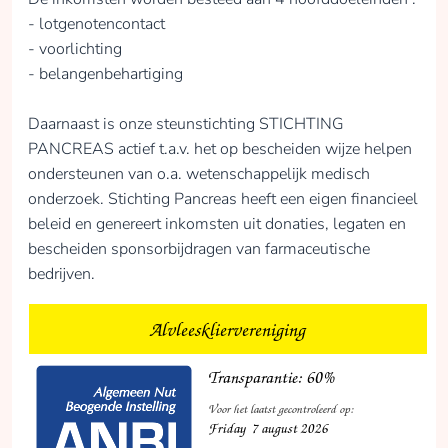
- lotgenotencontact
- voorlichting
- belangenbehartiging
Daarnaast is onze steunstichting STICHTING
PANCREAS actief t.a.v. het op bescheiden wijze helpen
ondersteunen van o.a. wetenschappelijk medisch
onderzoek. Stichting Pancreas heeft een eigen financieel
beleid en genereert inkomsten uit donaties, legaten en
bescheiden sponsorbijdragen van farmaceutische
bedrijven.