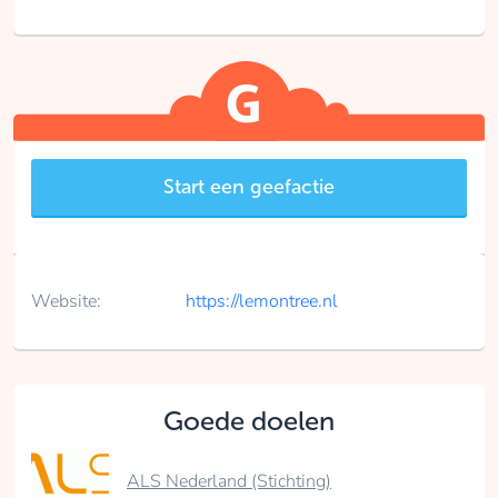
Start een geefactie
Website:
https://lemontree.nl
Goede doelen
ALS Nederland (Stichting)