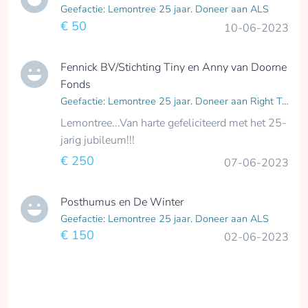
Geefactie: Lemontree 25 jaar. Doneer aan ALS
€ 50
10-06-2023
Fennick BV/Stichting Tiny en Anny van Doorne
Fonds
Geefactie: Lemontree 25 jaar. Doneer aan Right To Play
Lemontree...Van harte gefeliciteerd met het 25-
jarig jubileum!!!
€ 250
07-06-2023
Posthumus en De Winter
Geefactie: Lemontree 25 jaar. Doneer aan ALS
€ 150
02-06-2023