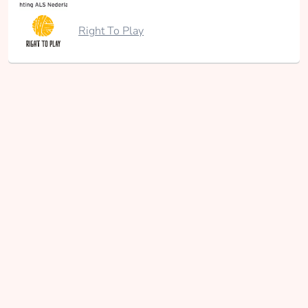
Right To Play