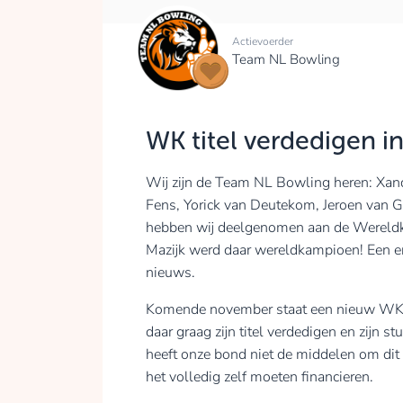
Actievoerder
Team NL Bowling
WK titel verdedigen 
Wij zijn de Team NL Bowling heren: Xand
Fens, Yorick van Deutekom, Jeroen van 
hebben wij deelgenomen aan de Wereld
Mazijk werd daar wereldkampioen! Een eno
nieuws.
Komende november staat een nieuw WK vo
daar graag zijn titel verdedigen en zijn 
heeft onze bond niet de middelen om dit
het volledig zelf moeten financieren.