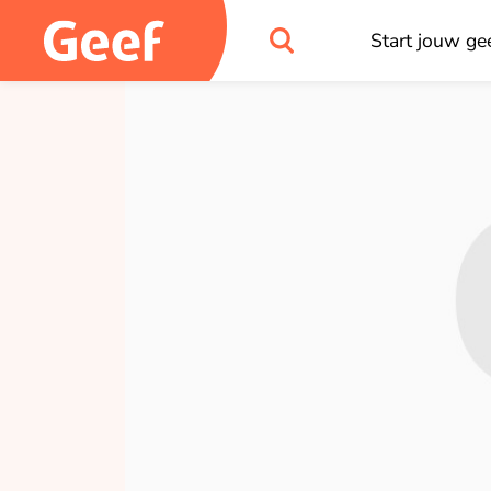
Start jouw gee