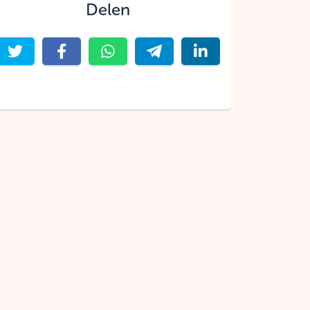
Delen