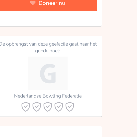
Doneer nu
De opbrengst van deze geefactie gaat naar het
goede doel:
Nederlandse Bowling Federatie