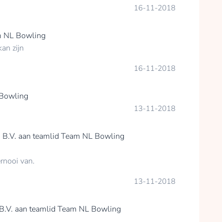
16-11-2018
 NL Bowling
an zijn
16-11-2018
Bowling
13-11-2018
 B.V.
aan teamlid
Team NL Bowling
rnooi van.
13-11-2018
B.V.
aan teamlid
Team NL Bowling