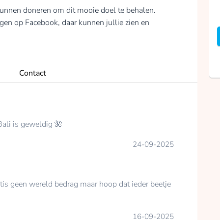
 kunnen doneren om dit mooie doel te behalen.
gen op Facebook, daar kunnen jullie zien en
Contact
Bali is geweldig 🌺
24-09-2025
 tis geen wereld bedrag maar hoop dat ieder beetje
16-09-2025