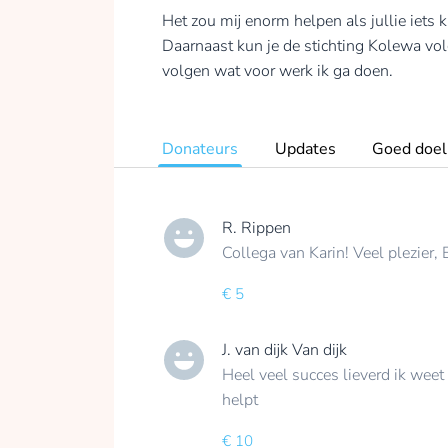
Het zou mij enorm helpen als jullie iets
Daarnaast kun je de stichting Kolewa vol
volgen wat voor werk ik ga doen.
Donateurs
Updates
Goed doel
R. Rippen
Collega van Karin! Veel plezier, 
€ 5
J. van dijk Van dijk
Heel veel succes lieverd ik weet
helpt
€ 10