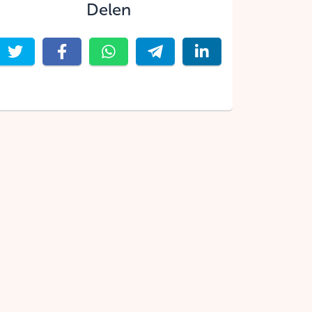
Delen