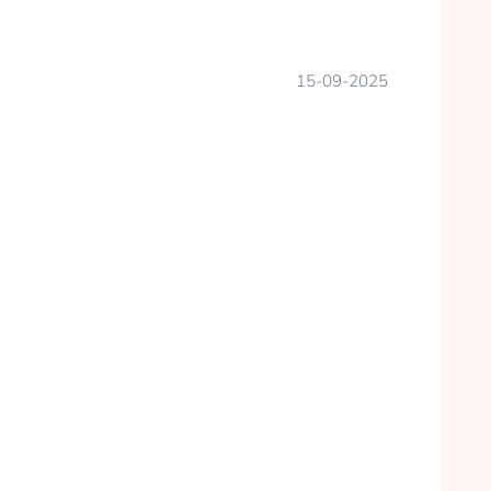
15-09-2025