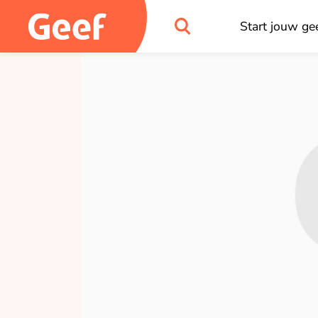
Start jouw gee