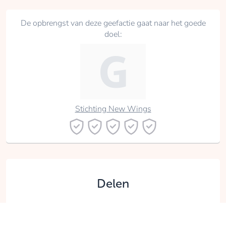
De opbrengst van deze geefactie gaat naar het goede
doel:
Stichting New Wings
Delen