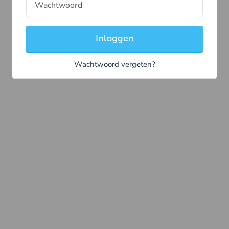
Inloggen
Wachtwoord vergeten?