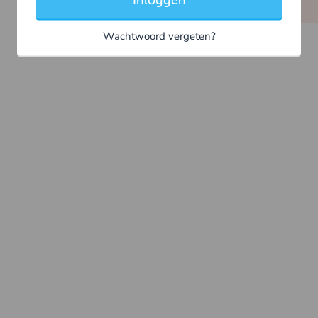
Inloggen
Wachtwoord vergeten?