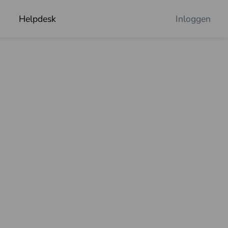
Helpdesk
Inloggen