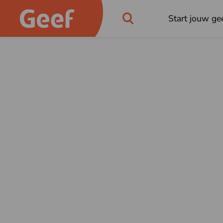
Start jouw gee