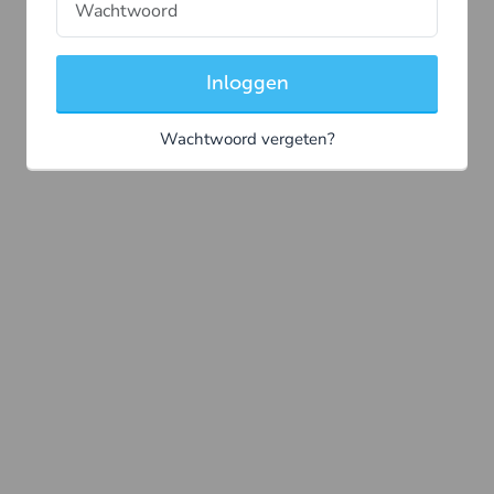
Inloggen
Wachtwoord vergeten?