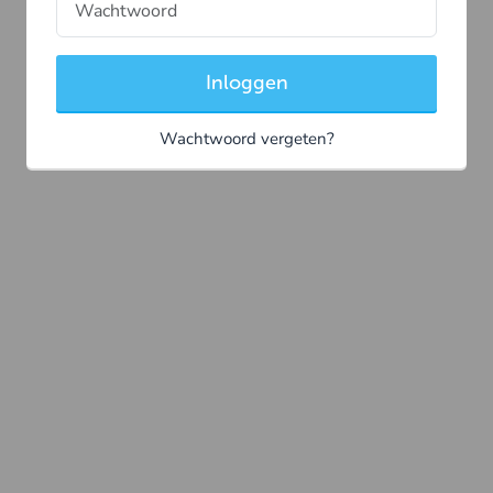
Inloggen
Wachtwoord vergeten?