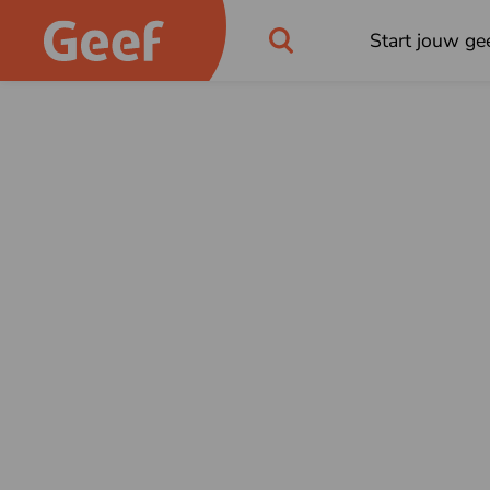
Start jouw gee