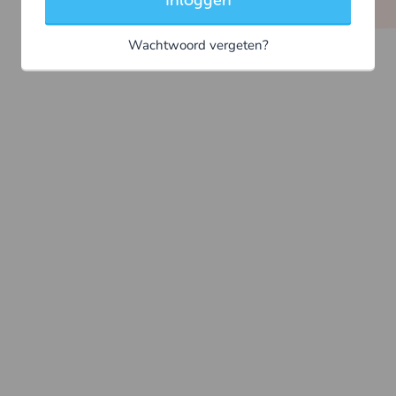
Inloggen
Wachtwoord vergeten?