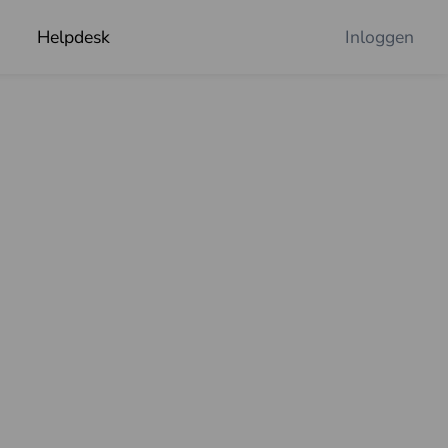
Helpdesk
Inloggen