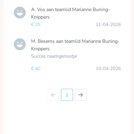
A. Vos
aan teamlid
Marianne Buning-
Knippers
€ 25
11-04-2026
M. Besems
aan teamlid
Marianne Buning-
Knippers
Succes naamgenootje
€ 40
10-04-2026
1