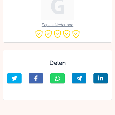
Sepsis Nederland
Delen