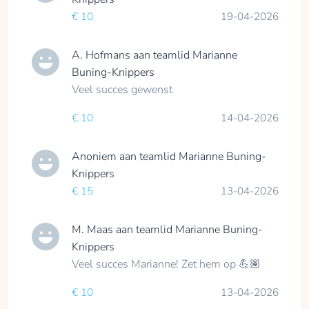
€ 10
19-04-2026
A. Hofmans
aan teamlid
Marianne
Buning-Knippers
Veel succes gewenst
€ 10
14-04-2026
Anoniem
aan teamlid
Marianne Buning-
Knippers
€ 15
13-04-2026
M. Maas
aan teamlid
Marianne Buning-
Knippers
Veel succes Marianne! Zet hem op 💪🏽
€ 10
13-04-2026