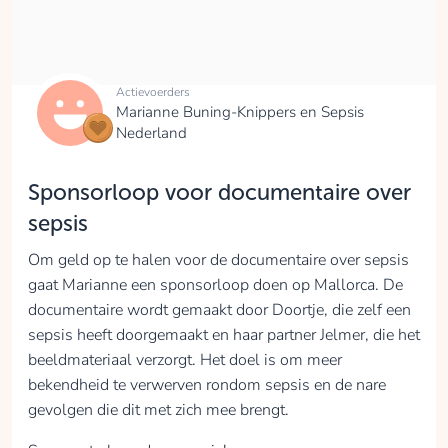
Actievoerders
Marianne Buning-Knippers en Sepsis
Nederland
Sponsorloop voor documentaire over
sepsis
Om geld op te halen voor de documentaire over sepsis
gaat Marianne een sponsorloop doen op Mallorca. De
documentaire wordt gemaakt door Doortje, die zelf een
sepsis heeft doorgemaakt en haar partner Jelmer, die het
beeldmateriaal verzorgt. Het doel is om meer
bekendheid te verwerven rondom sepsis en de nare
gevolgen die dit met zich mee brengt.