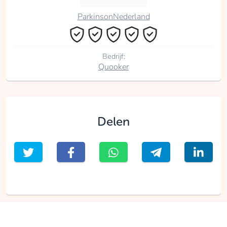
ParkinsonNederland
Bedrijf:
Quooker
Delen