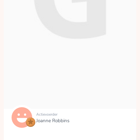
Actievoerder
Joanne Robbins