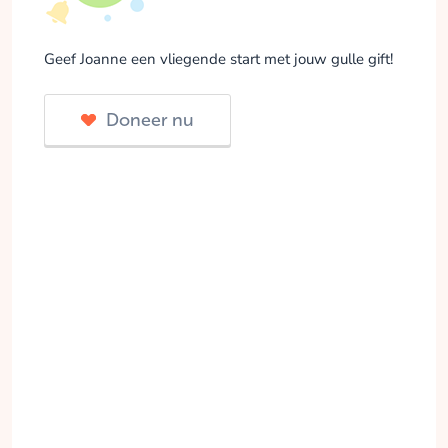
Geef Joanne een vliegende start met jouw gulle gift!
Doneer nu