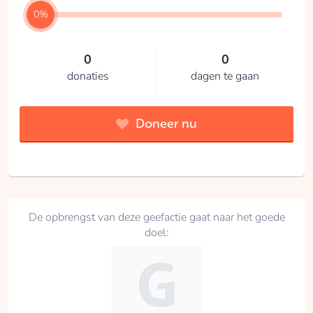
0%
0
0
donaties
dagen te gaan
Doneer nu
De opbrengst van deze geefactie gaat naar het goede
doel: