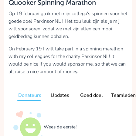
Quooker Spinning Marathon
Op 19 februari ga ik met mijn collega's spinnen voor het
goede doel ParkinsonNL ! Het zou leuk zijn als je mij
wilt sponsoren, zodat we met zijn allen een mooi
geldbedrag kunnen ophalen.
On February 19 I will take part in a spinning marathon
with my colleagues for the charity ParkinsonNL! It
would be nice if you would sponsor me, so that we can
all raise a nice amount of money.
Donateurs
Updates
Goed doel
Teamleden
Wees de eerste!