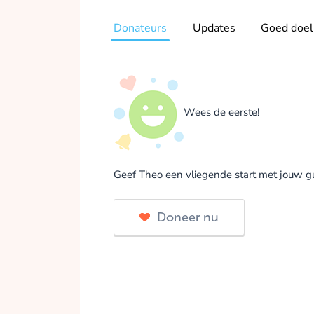
Donateurs
Updates
Goed doel
Wees de eerste!
Geef Theo een vliegende start met jouw gul
Doneer nu