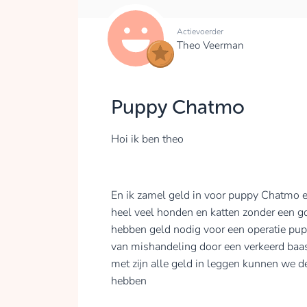
Actievoerder
Theo Veerman
Puppy Chatmo
Hoi ik ben theo
En ik zamel geld in voor puppy Chatmo en
heel veel honden en katten zonder een 
hebben geld nodig voor een operatie pup
van mishandeling door een verkeerd baasj
met zijn alle geld in leggen kunnen we de
hebben