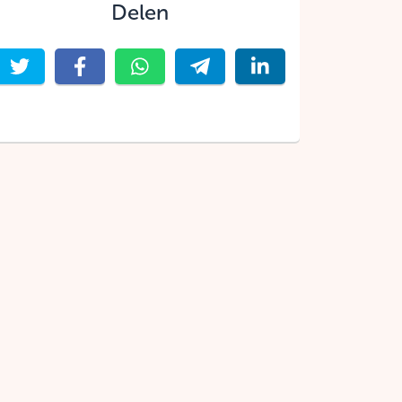
Delen