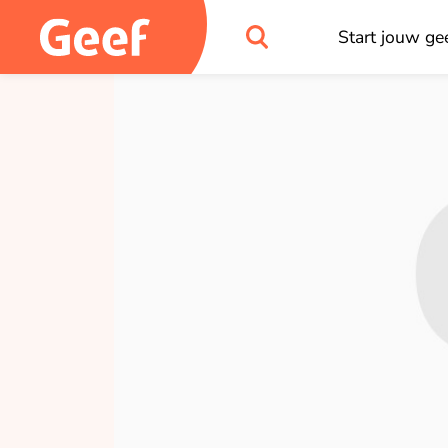
Start jouw gee