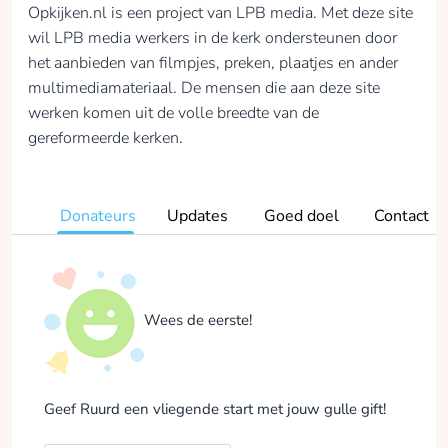
Opkijken.nl is een project van LPB media. Met deze site
wil LPB media werkers in de kerk ondersteunen door
het aanbieden van filmpjes, preken, plaatjes en ander
multimediamateriaal. De mensen die aan deze site
werken komen uit de volle breedte van de
gereformeerde kerken.
Donateurs
Updates
Goed doel
Contact
Wees de eerste!
Geef Ruurd een vliegende start met jouw gulle gift!