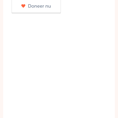
Doneer nu