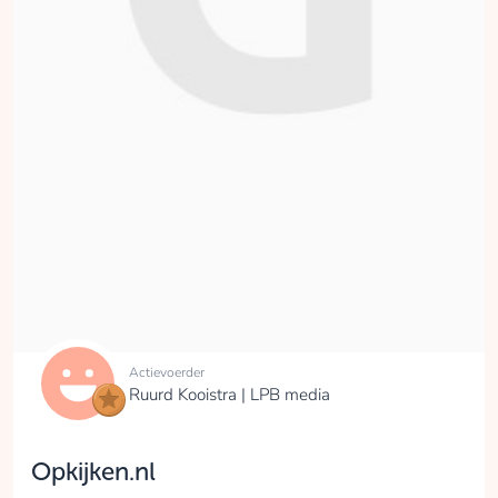
Actievoerder
Ruurd Kooistra | LPB media
Opkijken.nl