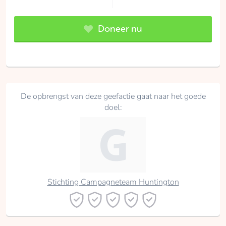
Doneer nu
De opbrengst van deze geefactie gaat naar het goede
doel:
Stichting Campagneteam Huntington