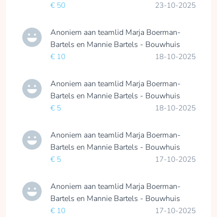
€ 50
23-10-2025
Anoniem
aan teamlid
Marja Boerman-
Bartels en Mannie Bartels - Bouwhuis
€ 10
18-10-2025
Anoniem
aan teamlid
Marja Boerman-
Bartels en Mannie Bartels - Bouwhuis
€ 5
18-10-2025
Anoniem
aan teamlid
Marja Boerman-
Bartels en Mannie Bartels - Bouwhuis
€ 5
17-10-2025
Anoniem
aan teamlid
Marja Boerman-
Bartels en Mannie Bartels - Bouwhuis
€ 10
17-10-2025