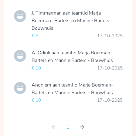
J. Timmerman
aan teamlid
Marja
Boerman- Bartels en Mannie Bartels -
Bouwhuis
€ 5
17-10-2025
A. Odink
aan teamlid
Marja Boerman-
Bartels en Mannie Bartels - Bouwhuis
€ 10
17-10-2025
Anoniem
aan teamlid
Marja Boerman-
Bartels en Mannie Bartels - Bouwhuis
€ 10
17-10-2025
1