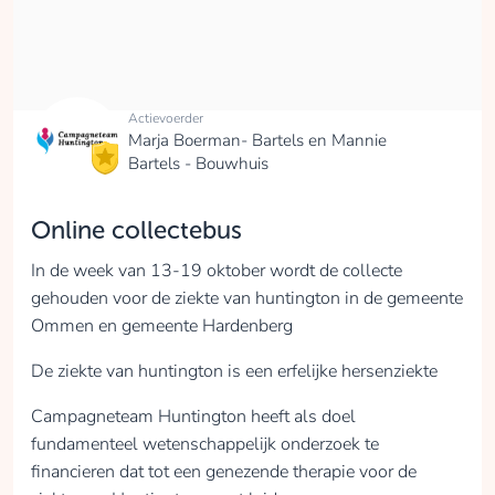
Actievoerder
Marja Boerman- Bartels en Mannie
Bartels - Bouwhuis
Online collectebus
In de week van 13-19 oktober wordt de collecte
gehouden voor de ziekte van huntington in de gemeente
Ommen en gemeente Hardenberg
De ziekte van huntington is een erfelijke hersenziekte
Campagneteam Huntington heeft als doel
fundamenteel wetenschappelijk onderzoek te
financieren dat tot een genezende therapie voor de