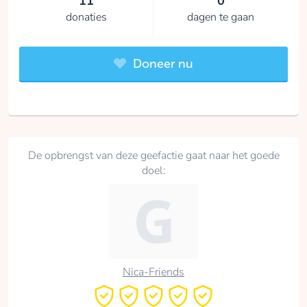
11
0
donaties
dagen te gaan
Doneer nu
De opbrengst van deze geefactie gaat naar het goede
doel:
Nica-Friends