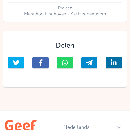
Project:
Marathon Eindhoven - Kai Hoogenboom
Delen
Nederlands