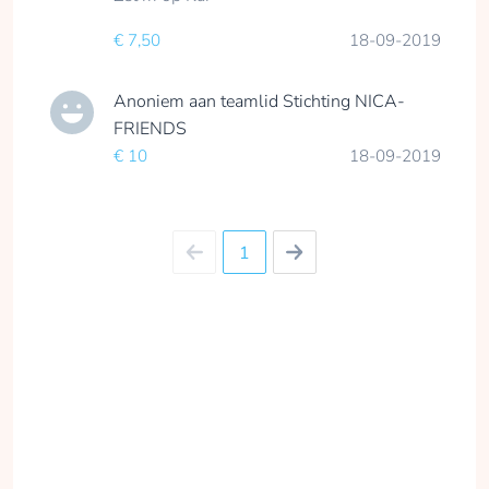
€ 7,50
18-09-2019
Anoniem
aan teamlid
Stichting NICA-
FRIENDS
€ 10
18-09-2019
1