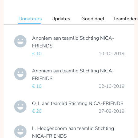
Donateurs
Updates
Goed doel
Teamleden
Anoniem
aan teamlid
Stichting NICA-
FRIENDS
€ 10
10-10-2019
Anoniem
aan teamlid
Stichting NICA-
FRIENDS
€ 10
02-10-2019
O. L
aan teamlid
Stichting NICA-FRIENDS
€ 20
27-09-2019
L. Hoogenboom
aan teamlid
Stichting
NICA-FRIENDS