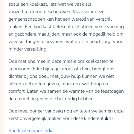
zoals een koelkast, iets wat we vaak als
vanzelfsprekend beschouwen. Maar voor deze
gemeenschappen kan het een wereld van verschil
maken. Een koelkast betekent niet alleen verse voeding
en gezondere maaltijden, maar ook de mogelijkheid om
voedsel langer te bewaren, wat op zijn beurt zorgt voor
minder verspilling.
Doe met ons mee in deze missie om koelkasten te
sponsoren. Elke bijdrage, groot of klein, brengt ons
dichter bij ons doel. Met jouw hulp kunnen we niet
alleen koelkasten geven, maar ook wat hoop en
comfort. Laten we samen de warmte van de feestdagen
delen met degenen die het nodig hebben.
Doe mee, doneer vandaag nog en laten we samen deze
kerst onvergetelijk maken voor deze kinderen! 🎄✨
Koelkasten voor India