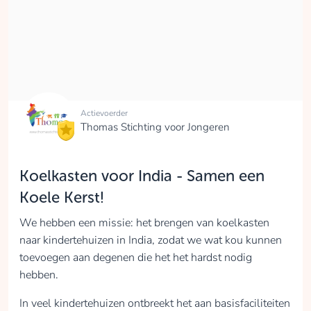
Actievoerder
Thomas Stichting voor Jongeren
Koelkasten voor India - Samen een
Koele Kerst!
We hebben een missie: het brengen van koelkasten
naar kindertehuizen in India, zodat we wat kou kunnen
toevoegen aan degenen die het het hardst nodig
hebben.
In veel kindertehuizen ontbreekt het aan basisfaciliteiten