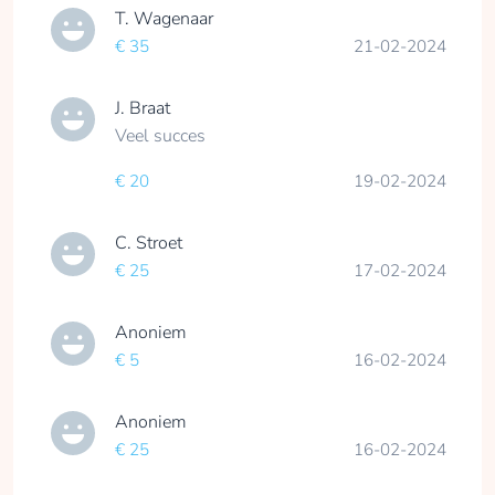
T. Wagenaar
€ 35
21-02-2024
J. Braat
Veel succes
€ 20
19-02-2024
C. Stroet
€ 25
17-02-2024
Anoniem
€ 5
16-02-2024
Anoniem
€ 25
16-02-2024