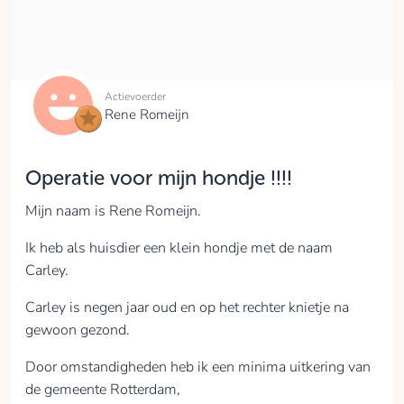
Actievoerder
Rene Romeijn
Operatie voor mijn hondje !!!!
Mijn naam is Rene Romeijn.
Ik heb als huisdier een klein hondje met de naam
Carley.
Carley is negen jaar oud en op het rechter knietje na
gewoon gezond.
Door omstandigheden heb ik een minima uitkering van
de gemeente Rotterdam,