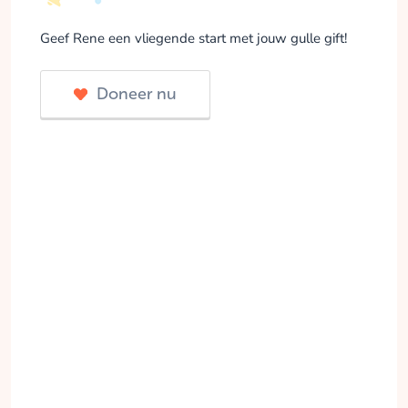
Geef Rene een vliegende start met jouw gulle gift!
Doneer nu