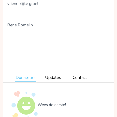
vriendelijke groet,
Rene Romeijn
Donateurs
Updates
Contact
Wees de eerste!