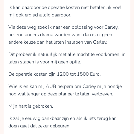
ik kan daardoor de operatie kosten niet betalen, ik voel
mij ook erg schuldig daardoor.
Via deze weg zoek ik naar een oplossing voor Carley,
het zou anders drama worden want dan is er geen
andere keuze dan het laten inslapen van Carley.
Dit probeer ik natuurlijk met alle macht te voorkomen, in
laten slapen is voor mij geen optie.
De operatie kosten zijn 1200 tot 1500 Euro.
Wie is en kan mij AUB helpem om Carley mijn hondje
nog wat langer op deze planeer te laten vertoeven.
Mijn hart is gebroken.
Ik zal je eeuwig dankbaar zijn en als ik iets terug kan
doen gaat dat zeker gebeuren.