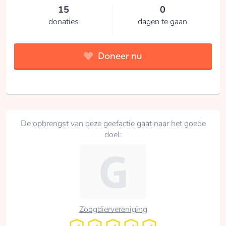
15
0
donaties
dagen te gaan
Doneer nu
De opbrengst van deze geefactie gaat naar het goede
doel:
Zoogdiervereniging