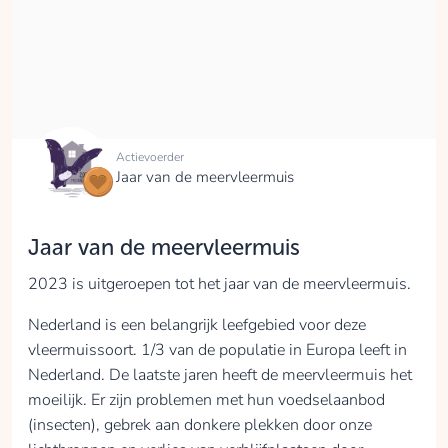
Actievoerder
Jaar van de meervleermuis
Jaar van de meervleermuis
2023 is uitgeroepen tot het jaar van de meervleermuis.
Nederland is een belangrijk leefgebied voor deze
vleermuissoort. 1/3 van de populatie in Europa leeft in
Nederland. De laatste jaren heeft de meervleermuis het
moeilijk. Er zijn problemen met hun voedselaanbod
(insecten), gebrek aan donkere plekken door onze