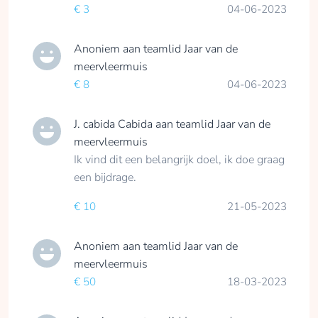
€ 3
04-06-2023
Anoniem
aan teamlid
Jaar van de
meervleermuis
€ 8
04-06-2023
J. cabida Cabida
aan teamlid
Jaar van de
meervleermuis
Ik vind dit een belangrijk doel, ik doe graag
een bijdrage.
€ 10
21-05-2023
Anoniem
aan teamlid
Jaar van de
meervleermuis
€ 50
18-03-2023