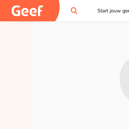
Start jouw gee