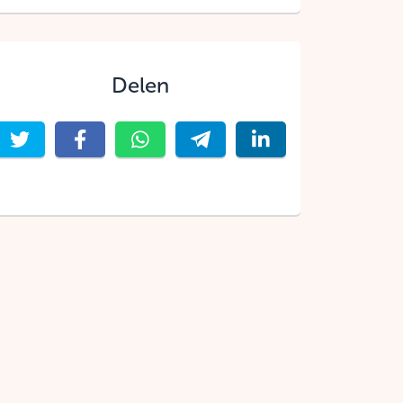
Delen