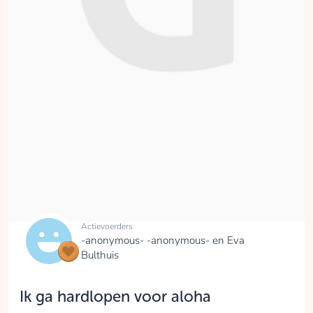
Actievoerders
-anonymous- -anonymous- en Eva
Bulthuis
Ik ga hardlopen voor aloha