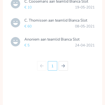
C. Coosemans
aan teamlid
Bianca Slot
€ 10
19-05-2021
C. Thomissen
aan teamlid
Bianca Slot
€ 60
08-05-2021
Anoniem
aan teamlid
Bianca Slot
€ 5
24-04-2021
1