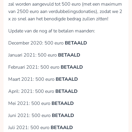
zal worden aangevuld tot 500 euro (met een maximum
van 2500 euro aan verdubbelingsdonaties), zodat we 2
x zo snel aan het benodigde bedrag zullen zitten!
Update van de nog af te betalen maanden:
December 2020: 500 euro
BETAALD
Januari 2021: 500 euro
BETAALD
Februari 2021: 500 euro
BETAALD
Maart 2021: 500 euro
BETAALD
April: 2021: 500 euro
BETAALD
Mei 2021: 500 euro
BETAALD
Juni 2021: 500 euro
BETAALD
Juli 2021: 500 euro
BETAALD