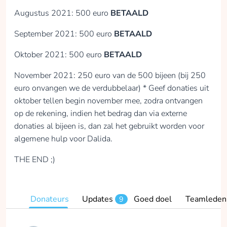
Augustus 2021: 500 euro
BETAALD
September 2021: 500 euro
BETAALD
Oktober 2021: 500 euro
BETAALD
November 2021: 250 euro van de 500 bijeen (bij 250
euro onvangen we de verdubbelaar) * Geef donaties uit
oktober tellen begin november mee, zodra ontvangen
op de rekening, indien het bedrag dan via externe
donaties al bijeen is, dan zal het gebruikt worden voor
algemene hulp voor Dalida.
THE END ;)
Donateurs
Updates
Goed doel
Teamleden
9