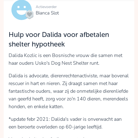
Actievoerder
Bianca Slot
Hulp voor Dalida voor afbetalen
shelter hypotheek
Dalida Kozlic is een Bosnische vrouw die samen met
haar ouders Usko's Dog Nest Shelter runt.
Dalida is advocate, dierenrechtenactiviste, maar bovenal
rescuer in hart en nieren. Zij draagt samen met haar
fantastische ouders, waar zij de onmetelijke dierenliefde
van geerfd heeft, zorg voor zo'n 140 dieren, merendeels
honden, en enkele katten.
*update febr 2021: Dalida's vader is onverwacht aan
een beroerte overleden op 60-jarige leeftijd.