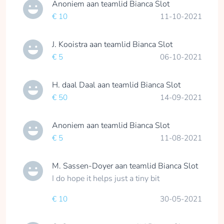
Anoniem
aan teamlid
Bianca Slot
€ 10
11-10-2021
J. Kooistra
aan teamlid
Bianca Slot
€ 5
06-10-2021
H. daal Daal
aan teamlid
Bianca Slot
€ 50
14-09-2021
Anoniem
aan teamlid
Bianca Slot
€ 5
11-08-2021
M. Sassen-Doyer
aan teamlid
Bianca Slot
I do hope it helps just a tiny bit
€ 10
30-05-2021