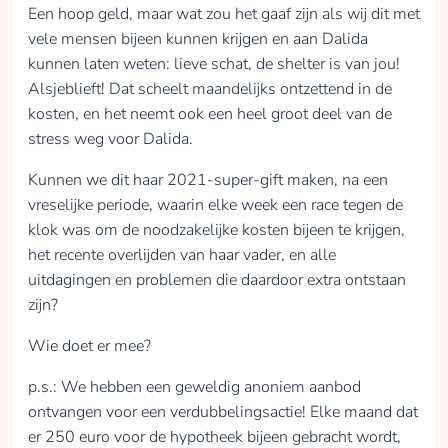
Een hoop geld, maar wat zou het gaaf zijn als wij dit met
vele mensen bijeen kunnen krijgen en aan Dalida
kunnen laten weten: lieve schat, de shelter is van jou!
Alsjeblieft! Dat scheelt maandelijks ontzettend in de
kosten, en het neemt ook een heel groot deel van de
stress weg voor Dalida.
Kunnen we dit haar 2021-super-gift maken, na een
vreselijke periode, waarin elke week een race tegen de
klok was om de noodzakelijke kosten bijeen te krijgen,
het recente overlijden van haar vader, en alle
uitdagingen en problemen die daardoor extra ontstaan
zijn?
Wie doet er mee?
p.s.: We hebben een geweldig anoniem aanbod
ontvangen voor een verdubbelingsactie! Elke maand dat
er 250 euro voor de hypotheek bijeen gebracht wordt,