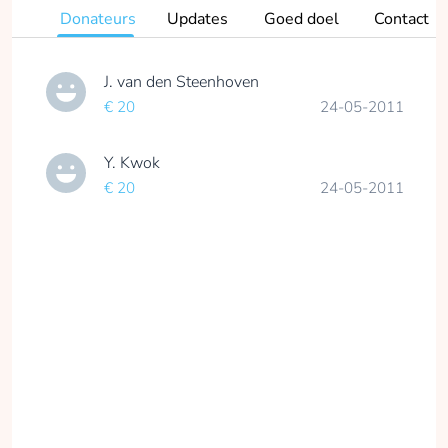
Donateurs
Updates
Goed doel
Contact
J. van den Steenhoven
€ 20
24-05-2011
Y. Kwok
€ 20
24-05-2011