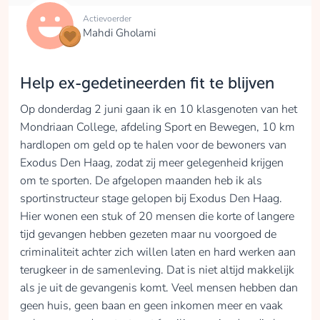
Actievoerder
Mahdi Gholami
Help ex-gedetineerden fit te blijven
Op donderdag 2 juni gaan ik en 10 klasgenoten van het
Mondriaan College, afdeling Sport en Bewegen, 10 km
hardlopen om geld op te halen voor de bewoners van
Exodus Den Haag, zodat zij meer gelegenheid krijgen
om te sporten. De afgelopen maanden heb ik als
sportinstructeur stage gelopen bij Exodus Den Haag.
Hier wonen een stuk of 20 mensen die korte of langere
tijd gevangen hebben gezeten maar nu voorgoed de
criminaliteit achter zich willen laten en hard werken aan
terugkeer in de samenleving. Dat is niet altijd makkelijk
als je uit de gevangenis komt. Veel mensen hebben dan
geen huis, geen baan en geen inkomen meer en vaak