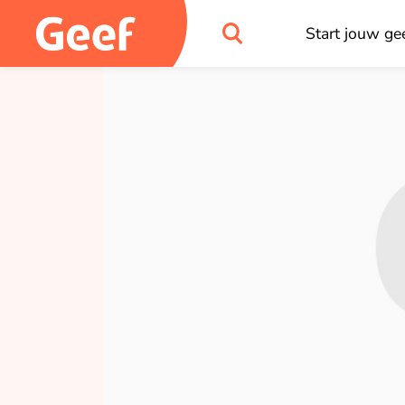
Start jouw gee