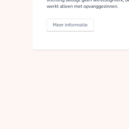
werkt alleen met opvanggezinnen.
Meer informatie