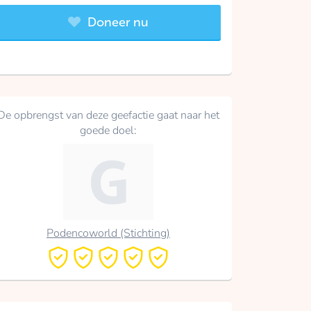
Doneer nu
De opbrengst van deze geefactie gaat naar het
goede doel:
Podencoworld (Stichting)