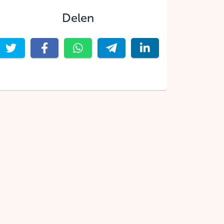
Delen