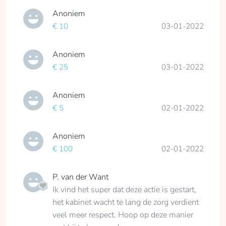
Anoniem
€ 10
03-01-2022
Anoniem
€ 25
03-01-2022
Anoniem
€ 5
02-01-2022
Anoniem
€ 100
02-01-2022
P. van der Want
Ik vind het super dat deze actie is gestart,
het kabinet wacht te lang de zorg verdient
veel meer respect. Hoop op deze manier