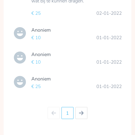
wat bij te kunnen dragen.
€ 25
02-01-2022
Anoniem
€ 10
01-01-2022
Anoniem
€ 10
01-01-2022
Anoniem
€ 25
01-01-2022
1