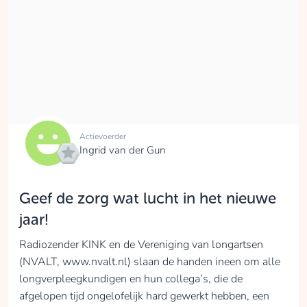
Actievoerder
Ingrid van der Gun
Geef de zorg wat lucht in het nieuwe
jaar!
Radiozender KINK en de Vereniging van longartsen
(NVALT, www.nvalt.nl) slaan de handen ineen om alle
longverpleegkundigen en hun collega’s, die de
afgelopen tijd ongelofelijk hard gewerkt hebben, een