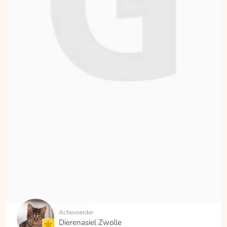
Actievoerder
Dierenasiel Zwolle