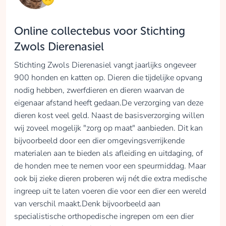
Online collectebus voor Stichting
Zwols Dierenasiel
Stichting Zwols Dierenasiel vangt jaarlijks ongeveer
900 honden en katten op. Dieren die tijdelijke opvang
nodig hebben, zwerfdieren en dieren waarvan de
eigenaar afstand heeft gedaan.De verzorging van deze
dieren kost veel geld. Naast de basisverzorging willen
wij zoveel mogelijk "zorg op maat" aanbieden. Dit kan
bijvoorbeeld door een dier omgevingsverrijkende
materialen aan te bieden als afleiding en uitdaging, of
de honden mee te nemen voor een speurmiddag. Maar
ook bij zieke dieren proberen wij nét die extra medische
ingreep uit te laten voeren die voor een dier een wereld
van verschil maakt.Denk bijvoorbeeld aan
specialistische orthopedische ingrepen om een dier