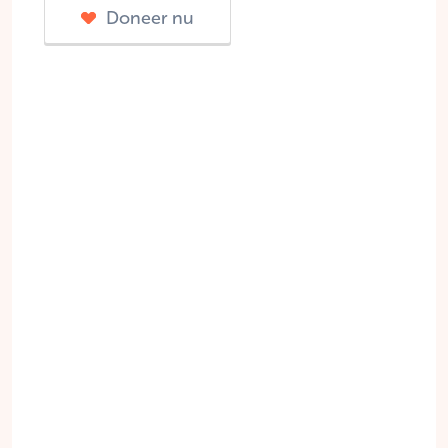
Doneer nu