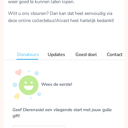
weer goed te kunnen laten lopen.
Wilt u ons steunen? Dan kan dat heel eenvoudig via
deze online collectebus!Alvast heel hartelijk bedankt!
Donateurs
Updates
Goed doel
Contact
Wees de eerste!
Geef Dierenasiel een vliegende start met jouw gulle
gift!