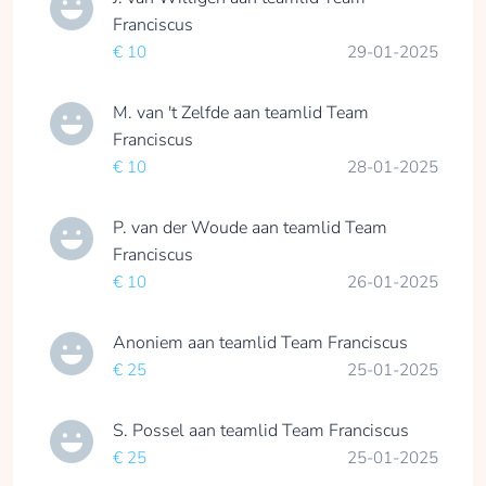
Franciscus
€ 10
29-01-2025
M. van 't Zelfde
aan teamlid
Team
Franciscus
€ 10
28-01-2025
P. van der Woude
aan teamlid
Team
Franciscus
€ 10
26-01-2025
Anoniem
aan teamlid
Team Franciscus
€ 25
25-01-2025
S. Possel
aan teamlid
Team Franciscus
€ 25
25-01-2025