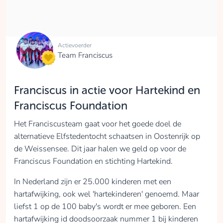
Actievoerder
Team Franciscus
Franciscus in actie voor Hartekind en
Franciscus Foundation
Het Franciscusteam gaat voor het goede doel de
alternatieve Elfstedentocht schaatsen in Oostenrijk op
de Weissensee. Dit jaar halen we geld op voor de
Franciscus Foundation en stichting Hartekind.
In Nederland zijn er 25.000 kinderen met een
hartafwijking, ook wel 'hartekinderen' genoemd. Maar
liefst 1 op de 100 baby's wordt er mee geboren. Een
hartafwijking id doodsoorzaak nummer 1 bij kinderen