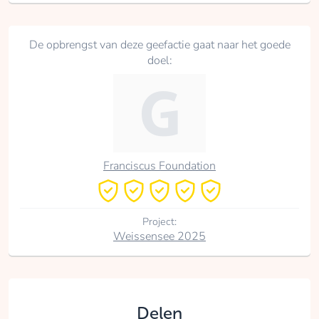
De opbrengst van deze geefactie gaat naar het goede
doel:
Franciscus Foundation
Project:
Weissensee 2025
Delen