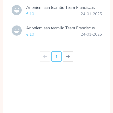
Anoniem
aan teamlid
Team Franciscus
€ 10
24-01-2025
Anoniem
aan teamlid
Team Franciscus
€ 10
24-01-2025
1