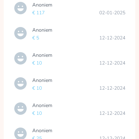
Anoniem
€ 117
02-01-2025
Anoniem
€ 5
12-12-2024
Anoniem
€ 10
12-12-2024
Anoniem
€ 10
12-12-2024
Anoniem
€ 10
12-12-2024
Anoniem
€ 25
12-12-2024