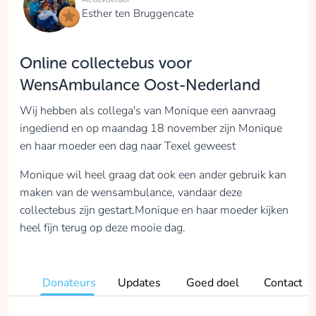
Esther ten Bruggencate
Online collectebus voor
WensAmbulance Oost-Nederland
Wij hebben als collega's van Monique een aanvraag
ingediend en op maandag 18 november zijn Monique
en haar moeder een dag naar Texel geweest
Monique wil heel graag dat ook een ander gebruik kan
maken van de wensambulance, vandaar deze
collectebus zijn gestart.Monique en haar moeder kijken
heel fijn terug op deze mooie dag.
Donateurs
Updates
Goed doel
Contact