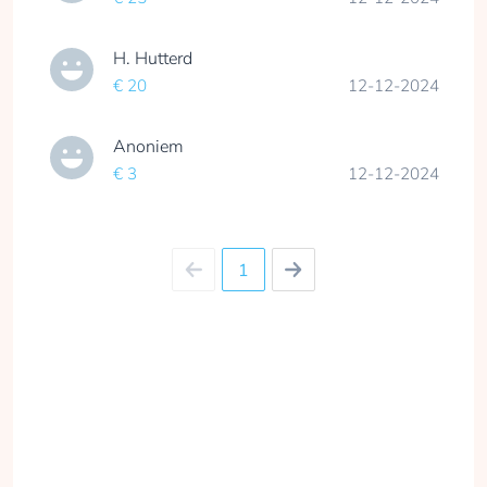
H. Hutterd
€ 20
12-12-2024
Anoniem
€ 3
12-12-2024
1