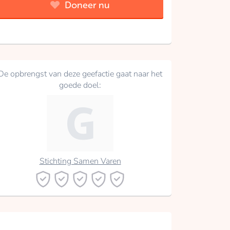
Doneer nu
De opbrengst van deze geefactie gaat naar het
goede doel:
Stichting Samen Varen