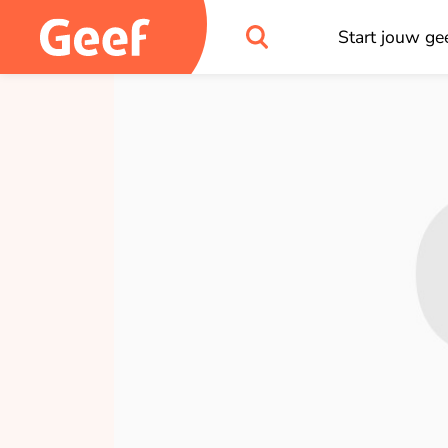
Start jouw gee