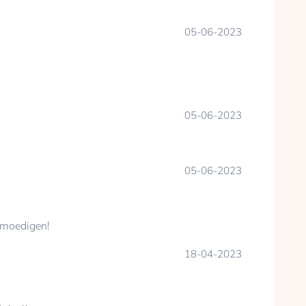
05-06-2023
05-06-2023
05-06-2023
nmoedigen!
18-04-2023