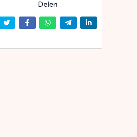
Delen