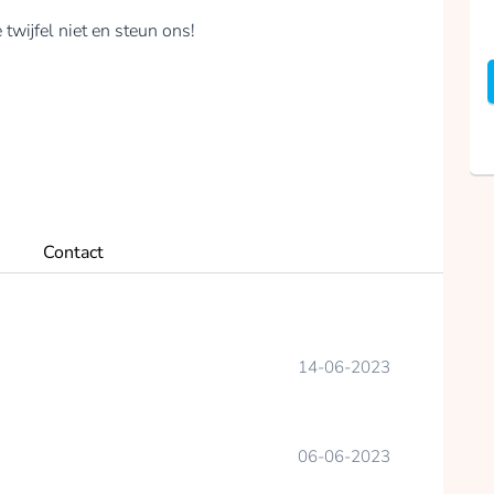
twijfel niet en steun ons!
Contact
14-06-2023
06-06-2023