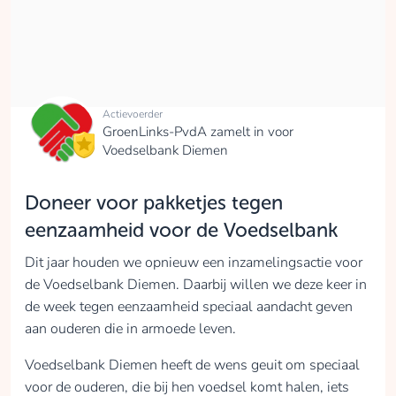
Actievoerder
GroenLinks-PvdA zamelt in voor
Voedselbank Diemen
Doneer voor pakketjes tegen
eenzaamheid voor de Voedselbank
Dit jaar houden we opnieuw een inzamelingsactie voor
de Voedselbank Diemen. Daarbij willen we deze keer in
de week tegen eenzaamheid speciaal aandacht geven
aan ouderen die in armoede leven.
Voedselbank Diemen heeft de wens geuit om speciaal
voor de ouderen, die bij hen voedsel komt halen, iets