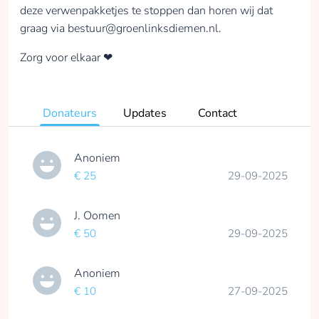
deze verwenpakketjes te stoppen dan horen wij dat
graag via bestuur@groenlinksdiemen.nl.
Zorg voor elkaar ❤
Donateurs
Updates
Contact
Anoniem
€ 25
29-09-2025
J. Oomen
€ 50
29-09-2025
Anoniem
€ 10
27-09-2025