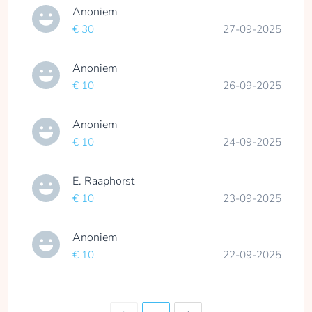
Anoniem
€ 30
27-09-2025
Anoniem
€ 10
26-09-2025
Anoniem
€ 10
24-09-2025
E. Raaphorst
€ 10
23-09-2025
Anoniem
€ 10
22-09-2025