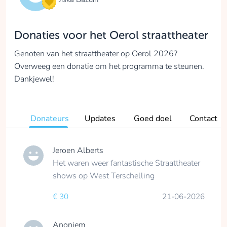
Donaties voor het Oerol straattheater
Genoten van het straattheater op Oerol 2026?
Overweeg een donatie om het programma te steunen.
Dankjewel!
Donateurs
Updates
Goed doel
Contact
Jeroen Alberts
Het waren weer fantastische Straattheater
shows op West Terschelling
€ 30
21-06-2026
Anoniem