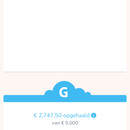
€ 2.747,50 opgehaald
van € 5.000