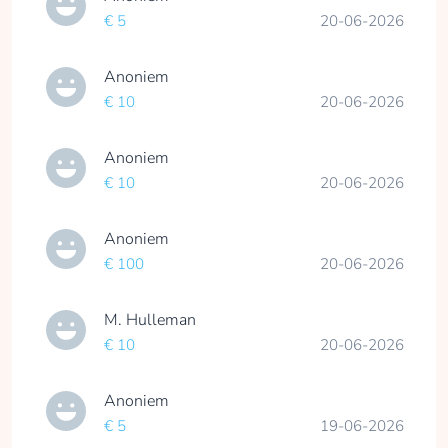
€ 5
20-06-2026
Anoniem
€ 10
20-06-2026
Anoniem
€ 10
20-06-2026
Anoniem
€ 100
20-06-2026
M. Hulleman
€ 10
20-06-2026
Anoniem
€ 5
19-06-2026