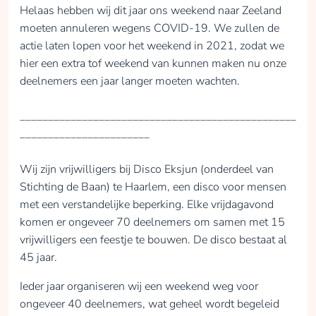
Helaas hebben wij dit jaar ons weekend naar Zeeland
moeten annuleren wegens COVID-19. We zullen de
actie laten lopen voor het weekend in 2021, zodat we
hier een extra tof weekend van kunnen maken nu onze
deelnemers een jaar langer moeten wachten.
_________________________________________________
_______________________
Wij zijn vrijwilligers bij Disco Eksjun (onderdeel van
Stichting de Baan) te Haarlem, een disco voor mensen
met een verstandelijke beperking. Elke vrijdagavond
komen er ongeveer 70 deelnemers om samen met 15
vrijwilligers een feestje te bouwen. De disco bestaat al
45 jaar.
Ieder jaar organiseren wij een weekend weg voor
ongeveer 40 deelnemers, wat geheel wordt begeleid