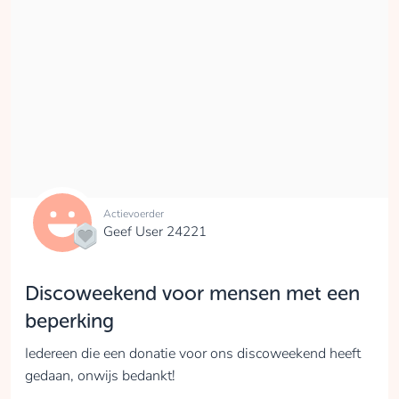
Actievoerder
Geef User 24221
Discoweekend voor mensen met een
beperking
Iedereen die een donatie voor ons discoweekend heeft
gedaan, onwijs bedankt!