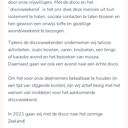
door onze vrijwilligers. Met de disco en het
`discoweekend` is het ons doel deze mensen uit hun
isolement te halen, sociale contacten te laten bloeien en
hen gewoon een onwijs toffe en gezellige
avond/weekend te bezorgen.
Tijdens de discoweekenden ondernemen wij talloze
activiteiten, zoals bowlen, varen, knutselen, een bingo
of karaoke avond en het bezoeken van musea.
Daarnaast gaan we ook een avond naar een échte disco.
Om het voor onze deelnemers betaalbaar te houden (in
een tijd van stijgende kosten) zijn wij actief bezig met het
werven van middelen voor het aankomende
discoweekend.
In 2021 gaan wij met de disco naar het zonnige
Zeeland!