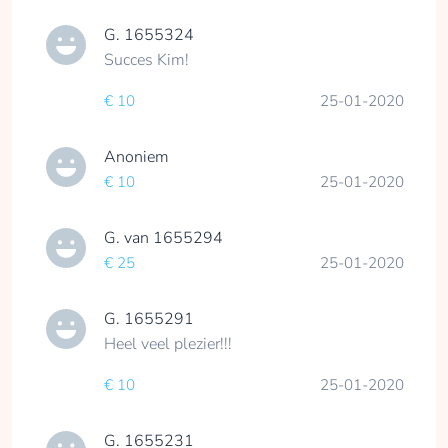
G. 1655324
Succes Kim!
€ 10
25-01-2020
Anoniem
€ 10
25-01-2020
G. van 1655294
€ 25
25-01-2020
G. 1655291
Heel veel plezier!!!
€ 10
25-01-2020
G. 1655231