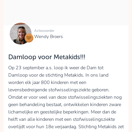
Actievoerder
Wendy Broers
Damloop voor Metakids!!!
Op 23 september a.s. loop ik weer de Dam tot
Damloop voor de stichting Metakids. In ons land
worden elk jaar 800 kinderen met een
levensbedreigende stofwisselingsziekte geboren.
Omdat er voor veel van deze stofwisselingsziekten nog
geen behandeling bestaat, ontwikkelen kinderen zware
lichamelijke en geestelijke beperkingen. Meer dan de
helft van alle kinderen met een stofwisselingsziekte
overlijdt voor hun 18e verjaardag. Stichting Metakids zet