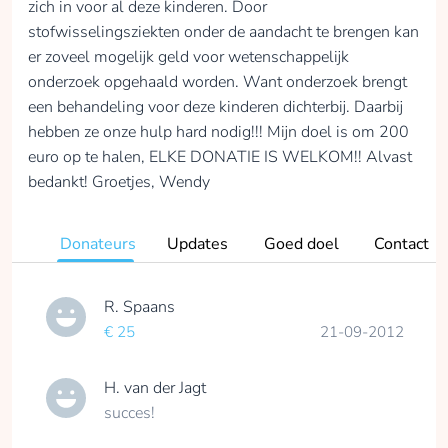
zich in voor al deze kinderen. Door
stofwisselingsziekten onder de aandacht te brengen kan
er zoveel mogelijk geld voor wetenschappelijk
onderzoek opgehaald worden. Want onderzoek brengt
een behandeling voor deze kinderen dichterbij. Daarbij
hebben ze onze hulp hard nodig!!! Mijn doel is om 200
euro op te halen, ELKE DONATIE IS WELKOM!! Alvast
bedankt! Groetjes, Wendy
Donateurs
Updates
Goed doel
Contact
R. Spaans
€ 25
21-09-2012
H. van der Jagt
succes!