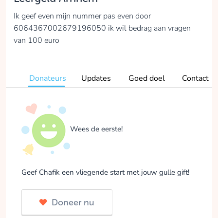
Ik geef even mijn nummer pas even door
6064367002679196050 ik wil bedrag aan vragen
van 100 euro
Donateurs
Updates
Goed doel
Contact
Wees de eerste!
Geef Chafik een vliegende start met jouw gulle gift!
Doneer nu