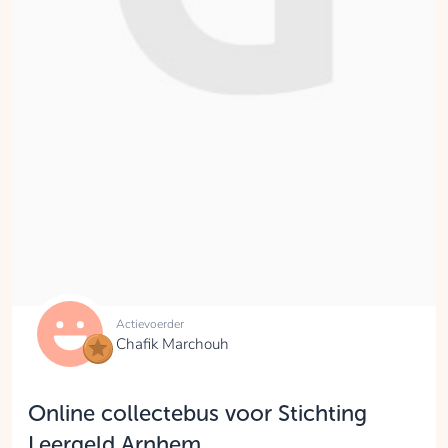
Actievoerder
Chafik Marchouh
Online collectebus voor Stichting
Leergeld Arnhem