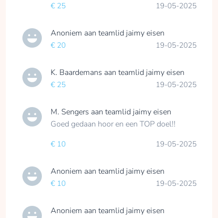
€ 25
19-05-2025
Anoniem
aan teamlid
jaimy eisen
€ 20
19-05-2025
K. Baardemans
aan teamlid
jaimy eisen
€ 25
19-05-2025
M. Sengers
aan teamlid
jaimy eisen
Goed gedaan hoor en een TOP doel!!
€ 10
19-05-2025
Anoniem
aan teamlid
jaimy eisen
€ 10
19-05-2025
Anoniem
aan teamlid
jaimy eisen