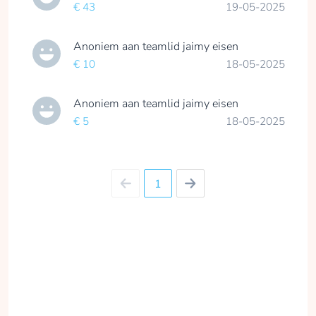
€ 43
19-05-2025
Anoniem
aan teamlid
jaimy eisen
€ 10
18-05-2025
Anoniem
aan teamlid
jaimy eisen
€ 5
18-05-2025
1