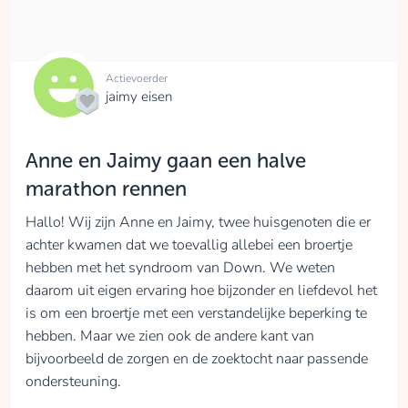
Actievoerder
jaimy eisen
Anne en Jaimy gaan een halve
marathon rennen
Hallo! Wij zijn Anne en Jaimy, twee huisgenoten die er
achter kwamen dat we toevallig allebei een broertje
hebben met het syndroom van Down. We weten
daarom uit eigen ervaring hoe bijzonder en liefdevol het
is om een broertje met een verstandelijke beperking te
hebben. Maar we zien ook de andere kant van
bijvoorbeeld de zorgen en de zoektocht naar passende
ondersteuning.