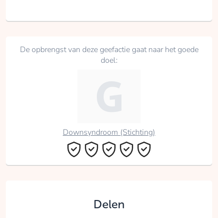
De opbrengst van deze geefactie gaat naar het goede
doel:
Downsyndroom (Stichting)
Delen