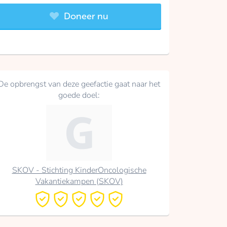
Doneer nu
De opbrengst van deze geefactie gaat naar het
goede doel:
SKOV - Stichting KinderOncologische
Vakantiekampen (SKOV)