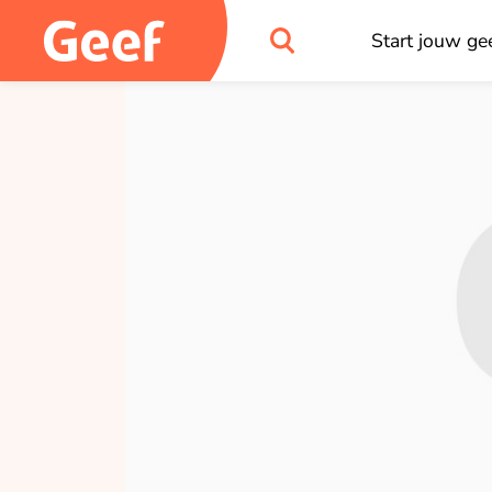
Start jouw gee