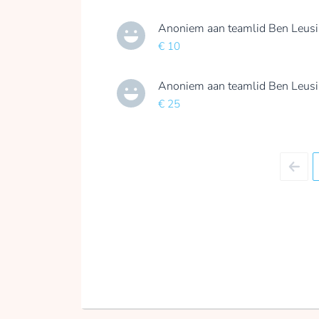
Anoniem
aan teamlid
Ben Leus
€ 10
Anoniem
aan teamlid
Ben Leus
€ 25