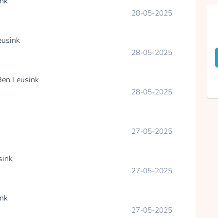
ink
28-05-2025
eusink
28-05-2025
Ben Leusink
28-05-2025
27-05-2025
sink
27-05-2025
ink
27-05-2025