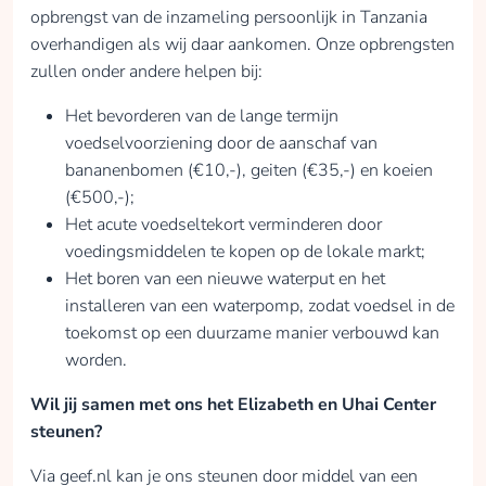
opbrengst van de inzameling persoonlijk in Tanzania
overhandigen als wij daar aankomen. Onze opbrengsten
zullen onder andere helpen bij:
Het bevorderen van de lange termijn
voedselvoorziening door de aanschaf van
bananenbomen (€10,-), geiten (€35,-) en koeien
(€500,-);
Het acute voedseltekort verminderen door
voedingsmiddelen te kopen op de lokale markt;
Het boren van een nieuwe waterput en het
installeren van een waterpomp, zodat voedsel in de
toekomst op een duurzame manier verbouwd kan
worden.
Wil jij samen met ons het Elizabeth en Uhai Center
steunen?
Via geef.nl kan je ons steunen door middel van een