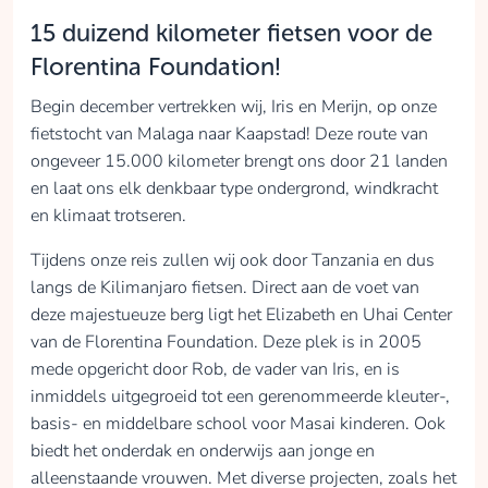
15 duizend kilometer fietsen voor de
Florentina Foundation!
Begin december vertrekken wij, Iris en Merijn, op onze
fietstocht van Malaga naar Kaapstad! Deze route van
ongeveer 15.000 kilometer brengt ons door 21 landen
en laat ons elk denkbaar type ondergrond, windkracht
en klimaat trotseren.
Tijdens onze reis zullen wij ook door Tanzania en dus
langs de Kilimanjaro fietsen. Direct aan de voet van
deze majestueuze berg ligt het Elizabeth en Uhai Center
van de Florentina Foundation. Deze plek is in 2005
mede opgericht door Rob, de vader van Iris, en is
inmiddels uitgegroeid tot een gerenommeerde kleuter-,
basis- en middelbare school voor Masai kinderen. Ook
biedt het onderdak en onderwijs aan jonge en
alleenstaande vrouwen. Met diverse projecten, zoals het