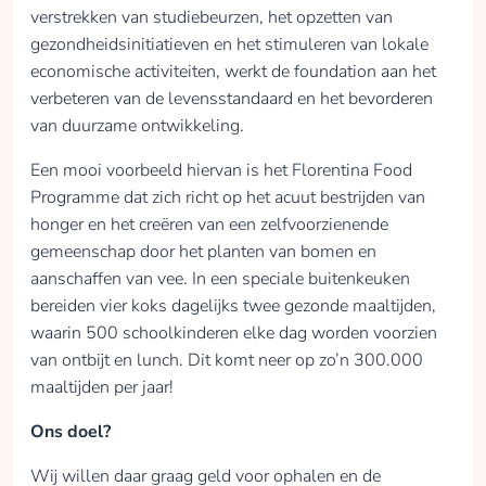
verstrekken van studiebeurzen, het opzetten van
gezondheidsinitiatieven en het stimuleren van lokale
economische activiteiten, werkt de foundation aan het
verbeteren van de levensstandaard en het bevorderen
van duurzame ontwikkeling.
Een mooi voorbeeld hiervan is het Florentina Food
Programme dat zich richt op het acuut bestrijden van
honger en het creëren van een zelfvoorzienende
gemeenschap door het planten van bomen en
aanschaffen van vee. In een speciale buitenkeuken
bereiden vier koks dagelijks twee gezonde maaltijden,
waarin 500 schoolkinderen elke dag worden voorzien
van ontbijt en lunch. Dit komt neer op zo’n 300.000
maaltijden per jaar!
Ons doel?
Wij willen daar graag geld voor ophalen en de