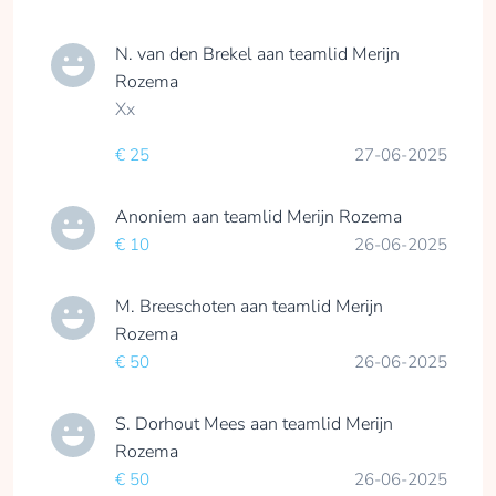
N. van den Brekel
aan teamlid
Merijn
Rozema
Xx
€ 25
27-06-2025
Anoniem
aan teamlid
Merijn Rozema
€ 10
26-06-2025
M. Breeschoten
aan teamlid
Merijn
Rozema
€ 50
26-06-2025
S. Dorhout Mees
aan teamlid
Merijn
Rozema
€ 50
26-06-2025