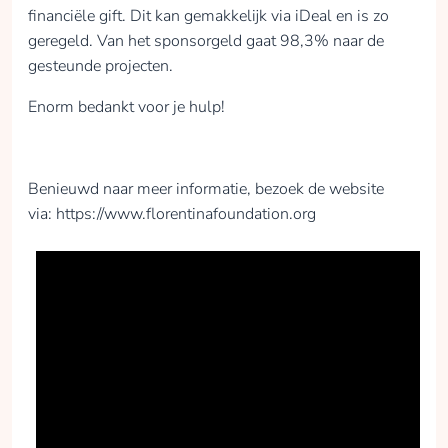
financiële gift. Dit kan gemakkelijk via iDeal en is zo
geregeld. Van het sponsorgeld gaat 98,3% naar de
gesteunde projecten.
Enorm bedankt voor je hulp!
Benieuwd naar meer informatie, bezoek de website
via: https://www.florentinafoundation.org