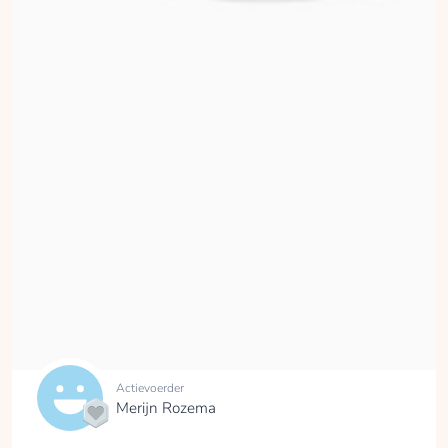
Actievoerder
Merijn Rozema