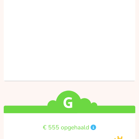
€ 555 opgehaald