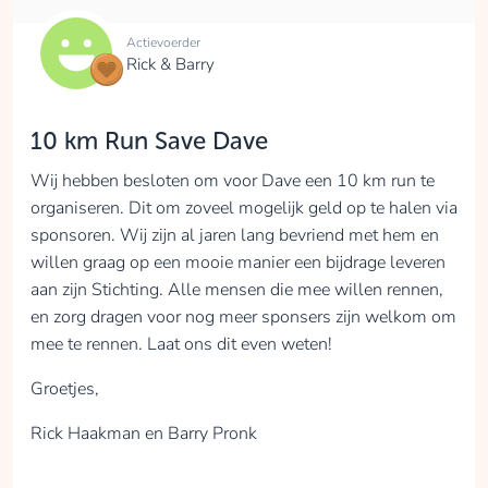
Actievoerder
Rick & Barry
10 km Run Save Dave
Wij hebben besloten om voor Dave een 10 km run te
organiseren. Dit om zoveel mogelijk geld op te halen via
sponsoren. Wij zijn al jaren lang bevriend met hem en
willen graag op een mooie manier een bijdrage leveren
aan zijn Stichting. Alle mensen die mee willen rennen,
en zorg dragen voor nog meer sponsers zijn welkom om
mee te rennen. Laat ons dit even weten!
Groetjes,
Rick Haakman en Barry Pronk