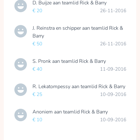
D. Buijze
aan teamlid
Rick & Barry
€ 20
26-11-2016
J. Reinstra en schipper
aan teamlid
Rick &
Barry
€ 50
26-11-2016
S. Pronk
aan teamlid
Rick & Barry
€ 40
11-09-2016
R. Lekatompessy
aan teamlid
Rick & Barry
€ 25
10-09-2016
Anoniem
aan teamlid
Rick & Barry
€ 10
10-09-2016