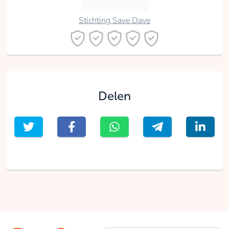
Stichting Save Dave
Delen