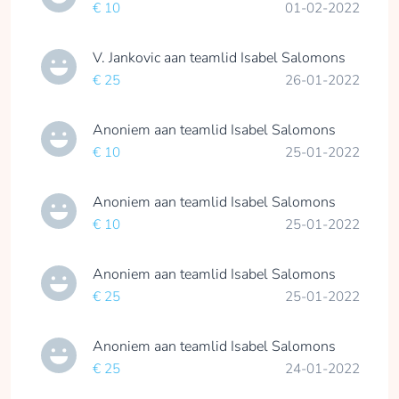
€ 10
01-02-2022
V. Jankovic
aan teamlid
Isabel Salomons
€ 25
26-01-2022
Anoniem
aan teamlid
Isabel Salomons
€ 10
25-01-2022
Anoniem
aan teamlid
Isabel Salomons
€ 10
25-01-2022
Anoniem
aan teamlid
Isabel Salomons
€ 25
25-01-2022
Anoniem
aan teamlid
Isabel Salomons
€ 25
24-01-2022