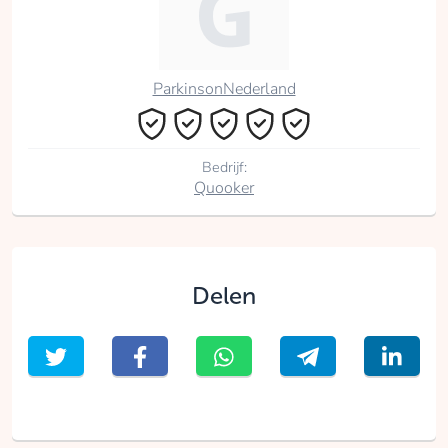
ParkinsonNederland
Bedrijf:
Quooker
Delen