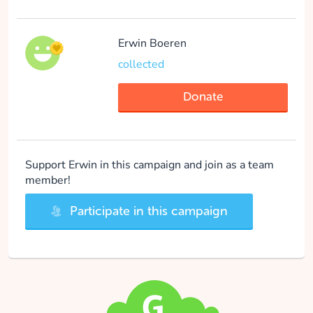
Erwin Boeren
collected
Donate
Support Erwin in this campaign and join as a team
member!
Participate in this campaign