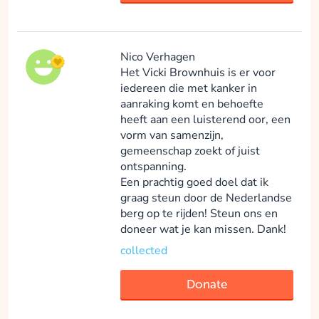
Nico Verhagen
Het Vicki Brownhuis is er voor
iedereen die met kanker in
aanraking komt en behoefte
heeft aan een luisterend oor, een
vorm van samenzijn,
gemeenschap zoekt of juist
ontspanning.
Een prachtig goed doel dat ik
graag steun door de Nederlandse
berg op te rijden! Steun ons en
doneer wat je kan missen. Dank!
collected
Donate