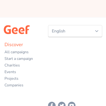
English
Nederlands
Discover
All campaigns
English
Start a campaign
Charities
Events
Projects
Companies