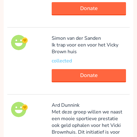
Donate
Simon van der Sanden
Ik trap voor een voor het Vicky
Brown huis
collected
Donate
Ard Dunnink
Met deze groep willen we naast
een mooie sportieve prestatie
ook geld ophalen voor het Vicki
Brownhuis. Dit initiatief is voor