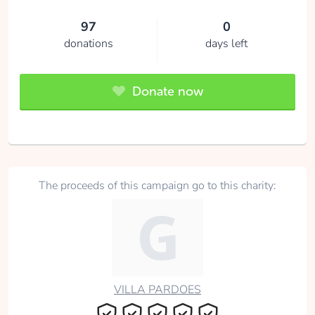
97
0
donations
days left
Donate now
The proceeds of this campaign go to this charity:
VILLA PARDOES