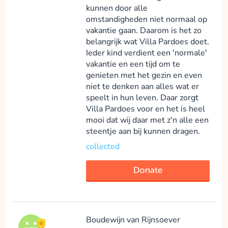
kunnen door alle
omstandigheden niet normaal op
vakantie gaan. Daarom is het zo
belangrijk wat Villa Pardoes doet.
Ieder kind verdient een 'normale'
vakantie en een tijd om te
genieten met het gezin en even
niet te denken aan alles wat er
speelt in hun leven. Daar zorgt
Villa Pardoes voor en het is heel
mooi dat wij daar met z'n alle een
steentje aan bij kunnen dragen.
collected
Donate
Boudewijn van Rijnsoever