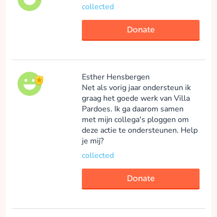
collected
Donate
Esther Hensbergen
Net als vorig jaar ondersteun ik
graag het goede werk van Villa
Pardoes. Ik ga daarom samen
met mijn collega's ploggen om
deze actie te ondersteunen. Help
je mij?
collected
Donate