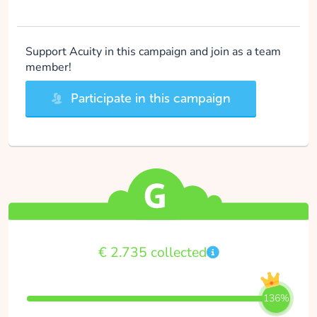
Support Acuity in this campaign and join as a team
member!
Participate in this campaign
€ 2.735 collected
136%