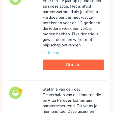
Voor het 2e jaar op rij doe ik mee
aan deze actie. Het is altijd
hartverwarmend als je bij Villa
Pardoes bent en ziet wat ze
betekenen voor de 12 gezinnen
die iedere week een verblijf
mogen hebben. Elke donatie is
gewaardeerd en wordt met
blijdschap ontvangen.
collected
Donate
Stefanie van de Poel
De verhalen van de kinderen die
bij Villa Pardoes komen zijn
hartverscheurend. Dit wens je
niemand toe. Deze gezinnen