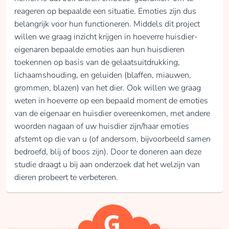
reageren op bepaalde een situatie. Emoties zijn dus
belangrijk voor hun functioneren. Middels dit project
willen we graag inzicht krijgen in hoeverre huisdier-
eigenaren bepaalde emoties aan hun huisdieren
toekennen op basis van de gelaatsuitdrukking,
lichaamshouding, en geluiden (blaffen, miauwen,
grommen, blazen) van het dier. Ook willen we graag
weten in hoeverre op een bepaald moment de emoties
van de eigenaar en huisdier overeenkomen, met andere
woorden nagaan of uw huisdier zijn/haar emoties
afstemt op die van u (of andersom, bijvoorbeeld samen
bedroefd, blij of boos zijn). Door te doneren aan deze
studie draagt u bij aan onderzoek dat het welzijn van
dieren probeert te verbeteren.