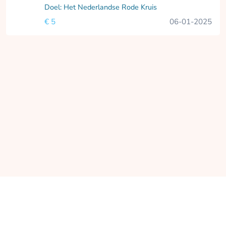
Doel: Het Nederlandse Rode Kruis
€ 5
06-01-2025