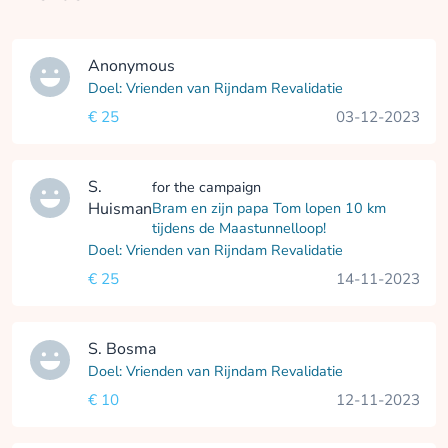
Anonymous
Doel: Vrienden van Rijndam Revalidatie
€ 25
03-12-2023
S.
for the campaign
Huisman
Bram en zijn papa Tom lopen 10 km
tijdens de Maastunnelloop!
Doel: Vrienden van Rijndam Revalidatie
€ 25
14-11-2023
S. Bosma
Doel: Vrienden van Rijndam Revalidatie
€ 10
12-11-2023