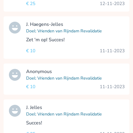
€ 25
12-11-2023
J. Haegens-Jelles
Doel: Vrienden van Rijndam Revalidatie
Zet 'm op! Succes!
€ 10
11-11-2023
Anonymous
Doel: Vrienden van Rijndam Revalidatie
€ 10
11-11-2023
J. Jelles
Doel: Vrienden van Rijndam Revalidatie
Succes!